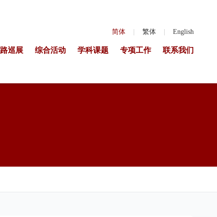
简体
|
繁体
|
English
路巡展
综合活动
学科课题
专项工作
联系我们