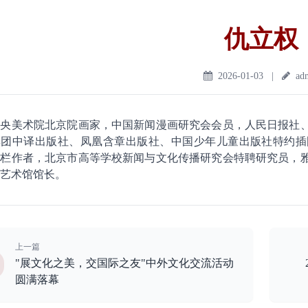
仇立权
2026-01-03
|
ad
中央美术院北京院画家，中国新闻漫画研究会会员，人民日报社
团中译出版社、凤凰含章出版社、中国少年儿童出版社特约插图
专栏作者，北京市高等学校新闻与文化传播研究会特聘研究员，
艺术馆馆长。
上一篇
"展文化之美，交国际之友"中外文化交流活动
圆满落幕