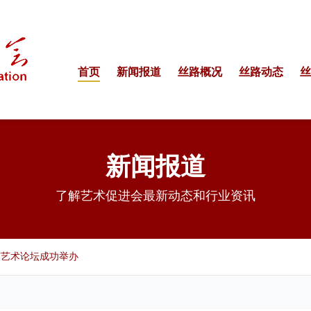
首页
新闻报道
丝路概况
丝路动态
丝
新闻报道
了解艺术促进会最新动态和行业资讯
节艺术论坛成功举办