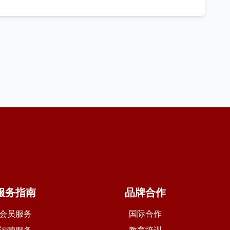
服务指南
品牌合作
会员服务
国际合作