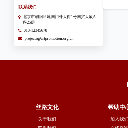
联系我们
北京市朝阳区建国门外大街1号国贸大厦A
座25层
010-12345678
projects@artpromotion.org.cn
丝路文化
帮助中
关于我们
加入我