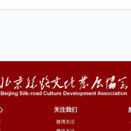
心
关注我们
们
微博关注